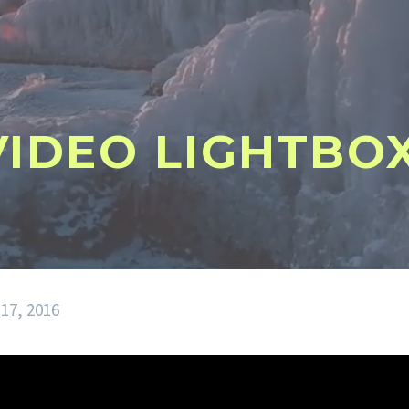
VIDEO LIGHTBO
17, 2016