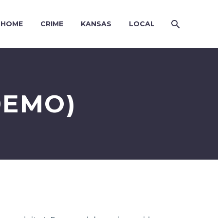
HOME
CRIME
KANSAS
LOCAL
DEMO)